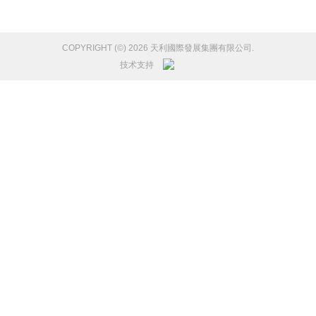
COPYRIGHT (©) 2026 天利國際發展集團有限公司.
技术支持