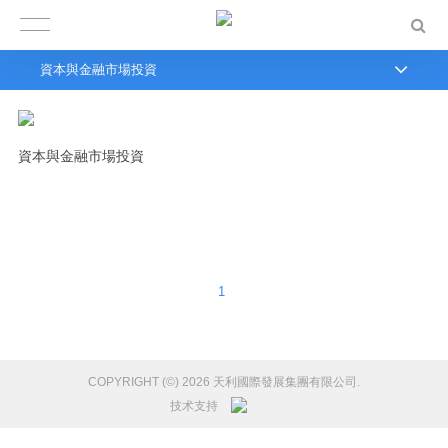
資本與金融市場投資
資本與金融市場投資
1
COPYRIGHT (©) 2026 天利國際發展集團有限公司.
技术支持