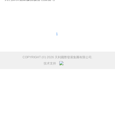
1
COPYRIGHT (©) 2026 天利國際發展集團有限公司.
技术支持