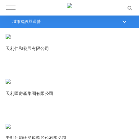
城市建設與運營
天利仁和發展有限公司
天利匯房產集團有限公司
天利仁和物業服務股份有限公司